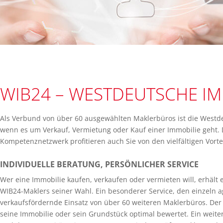
WIB24 – WESTDEUTSCHE IM
Als Verbund von über 60 ausgewählten Maklerbüros ist die Westde
wenn es um Verkauf, Vermietung oder Kauf einer Immobilie geht. 
Kompetenznetzwerk profitieren auch Sie von den vielfältigen Vorte
INDIVIDUELLE BERATUNG, PERSÖNLICHER SERVICE
Wer eine Immobilie kaufen, verkaufen oder vermieten will, erhält 
WIB24-Maklers seiner Wahl. Ein besonderer Service, den einzeln a
verkaufsfördernde Einsatz von über 60 weiteren Maklerbüros. Der
seine Immobilie oder sein Grundstück optimal bewertet. Ein weiter