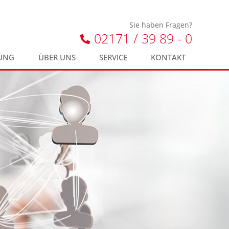
Sie haben Fragen?
02171 / 39 89 - 0
UNG
ÜBER UNS
SERVICE
KONTAKT