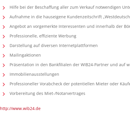
Hilfe bei der Beschaffung aller zum Verkauf notwendigen Unt
Aufnahme in die hauseigene Kundenzeitschrift „Westdeutsch
Angebot an vorgemerkte Interessenten und innerhalb der Bö
Professionelle, effiziente Werbung
Darstellung auf diversen Internetplattformen
Mailingaktionen
Präsentation in den Bankfilialen der WIB24-Partner und auf w
Immobilienausstellungen
Professioneller Vorabcheck der potentiellen Mieter oder Käuf
Vorbereitung des Miet-/Notarvertrages
http://www.wib24.de