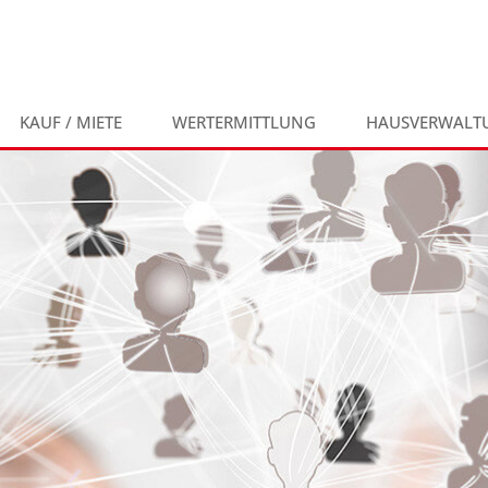
KAUF / MIETE
WERTERMITTLUNG
HAUSVERWALT