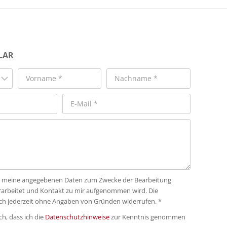
LAR
dass meine angegebenen Daten zum Zwecke der Bearbeitung
rarbeitet und Kontakt zu mir aufgenommen wird. Die
ich jederzeit ohne Angaben von Gründen widerrufen. *
ch, dass ich die
Datenschutzhinweise
zur Kenntnis genommen