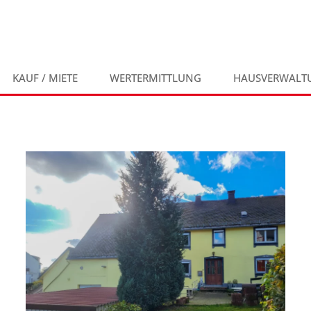
KAUF / MIETE
WERTERMITTLUNG
HAUSVERWALT