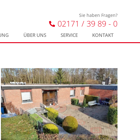
Sie haben Fragen?
02171 / 39 89 - 0
UNG
ÜBER UNS
SERVICE
KONTAKT