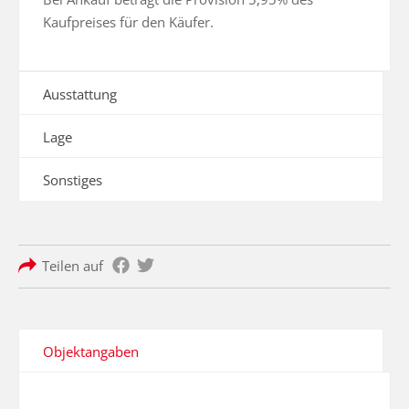
Kaufpreises für den Käufer.
Ausstattung
Lage
Sonstiges
Teilen auf
Objektangaben