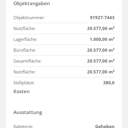
Objektangaben
Objektnummer:
91927-7443
Nutzfläche:
20.577,00 m²
Lagerfläche:
1.000,00 m²
Bürofläche:
20.577,00 m²
Gesamtfläche:
20.577,00 m²
Nutzfläche:
20.577,00 m²
Stellplätze:
380,0
Kosten
Ausstattung
Kategorie:
Gehoben