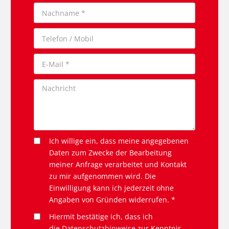
Ich willige ein, dass meine angegebenen
Daten zum Zwecke der Bearbeitung
meiner Anfrage verarbeitet und Kontakt
zu mir aufgenommen wird. Die
Einwilligung kann ich jederzeit ohne
Angaben von Gründen widerrufen. *
Hiermit bestätige ich, dass ich
die
Datenschutzhinweise
zur Kenntnis