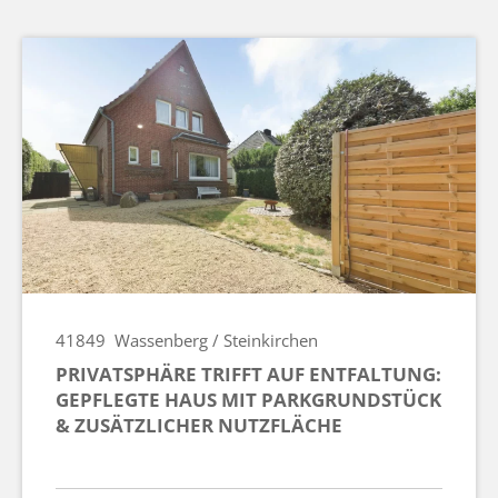
41849
Wassenberg / Steinkirchen
PRIVATSPHÄRE TRIFFT AUF ENTFALTUNG:
GEPFLEGTE HAUS MIT PARKGRUNDSTÜCK
& ZUSÄTZLICHER NUTZFLÄCHE