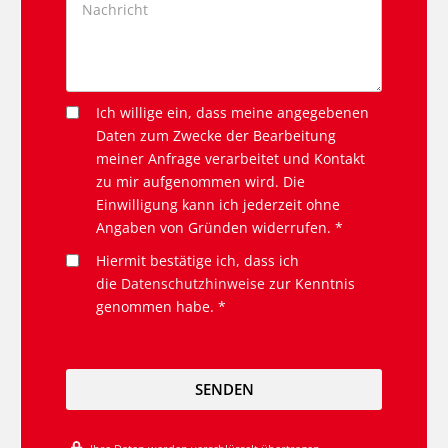
Ich willige ein, dass meine angegebenen
Daten zum Zwecke der Bearbeitung
meiner Anfrage verarbeitet und Kontakt
zu mir aufgenommen wird. Die
Einwilligung kann ich jederzeit ohne
Angaben von Gründen widerrufen. *
Hiermit bestätige ich, dass ich
die
Datenschutzhinweise
zur Kenntnis
genommen habe. *
SENDEN