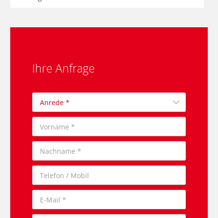
Ihre Anfrage