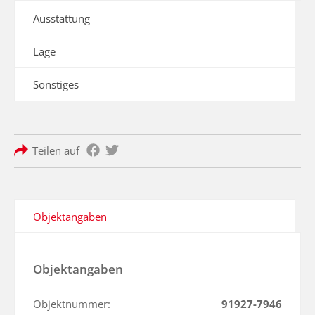
Ausstattung
Lage
Sonstiges
Teilen auf
Objektangaben
Objektangaben
Objektnummer:
91927-7946