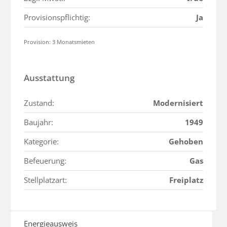
Provisionspflichtig:
Ja
Provision: 3 Monatsmieten
Ausstattung
Zustand:
Modernisiert
Baujahr:
1949
Kategorie:
Gehoben
Befeuerung:
Gas
Stellplatzart:
Freiplatz
Energieausweis