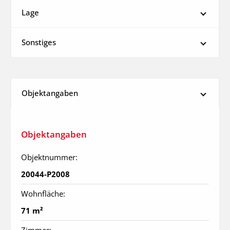
Lage
Sonstiges
Objektangaben
Objektangaben
Objektnummer:
20044-P2008
Wohnfläche:
71 m²