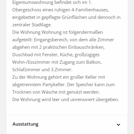
Eigentumswohnung befindet sich im 1. 
Obergeschoss eines ruhigen 4-Familienhauses, 
eingebettet in gepflegte Grünflächen und dennoch in 
zentraler Stadtlage.

Die Wohnung Wohnung ist folgendermaßen 
aufgeteilt: Eingangsbereich, von dem alle Zimmer 
abgehen mit 2 praktischen Einbauschränken, 
Duschbad mit Fenster, Küche, großzügiges 
Wohn-/Esszimmer mit Zugang zum Balkon, 
Schlafzimmer und 3.Zimmer.

Zu der Wohnung gehört ein großer Keller mit 
abgetrenntem Partykeller. Der Speicher kann zum 
Trocknen von Wäsche mit genutzt werden.

Die Wohnung wird leer und unrenoviert übergeben.
Ausstattung