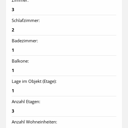
Zimmer:
3
Schlafzimmer:
2
Badezimmer:
1
Balkone:
1
Lage im Objekt (Etage):
1
Anzahl Etagen:
3
Anzahl Wohneinheiten: