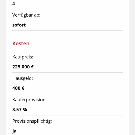
4
Verfügbar ab:
sofort
Kosten
Kaufpreis:
225.000 €
Hausgeld:
400 €
Käuferprovision:
3.57 %
Provisionspflichtig:
Ja