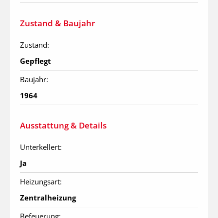
Zustand & Baujahr
Zustand:
Gepflegt
Baujahr:
1964
Ausstattung & Details
Unterkellert:
Ja
Heizungsart:
Zentralheizung
Befeuerung: