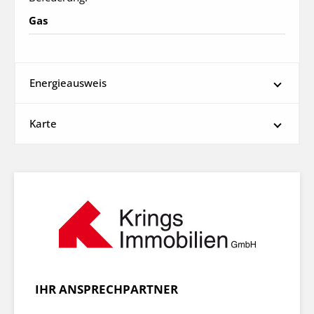
Gas
Energieausweis
Karte
IHR ANSPRECHPARTNER