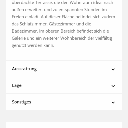
überdachte Terrasse, die den Wohnraum ideal nach 
außen erweitert und zu entspannten Stunden im 
Freien einlädt. Auf dieser Fläche befindet sich zudem 
das Schlafzimmer, Gästezimmer und die 
Badezimmer. Im oberen Bereich befindet sich die 
Galerie und ein weiterer Wohnbereich der vielfältig 
genutzt werden kann.
Ausstattung
Lage
Sonstiges