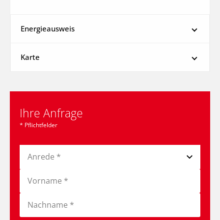
Energieausweis
Karte
Ihre Anfrage
* Pflichtfelder