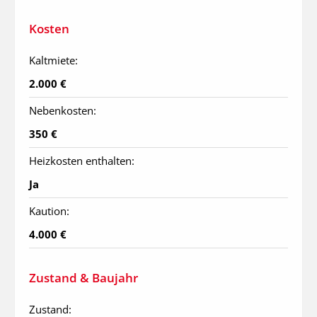
Kosten
Kaltmiete:
2.000 €
Nebenkosten:
350 €
Heizkosten enthalten:
Ja
Kaution:
4.000 €
Zustand & Baujahr
Zustand: