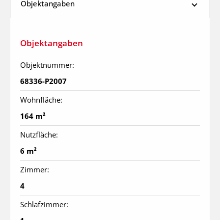
Objektangaben
Objektangaben
Objektnummer:
68336-P2007
Wohnfläche:
164 m²
Nutzfläche:
6 m²
Zimmer:
4
Schlafzimmer: