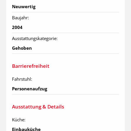
Neuwertig
Baujahr:
2004
Ausstattungskategorie:
Gehoben
Barrierefreiheit
Fahrstuhl:
Personenaufzug
Ausstattung & Details
Küche:
Einbauküche