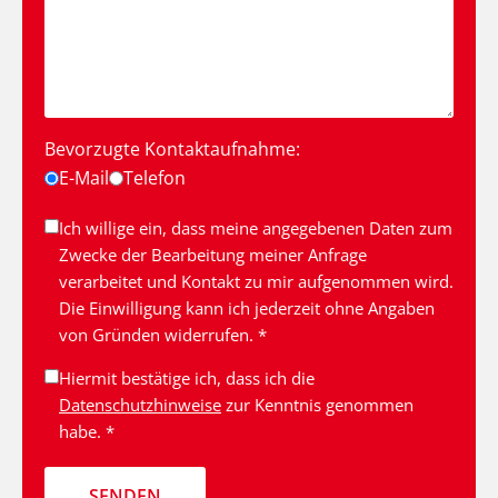
Bevorzugte Kontaktaufnahme:
E-Mail
Telefon
Ich willige ein, dass meine angegebenen Daten zum
Zwecke der Bearbeitung meiner Anfrage
verarbeitet und Kontakt zu mir aufgenommen wird.
Die Einwilligung kann ich jederzeit ohne Angaben
von Gründen widerrufen. *
Hiermit bestätige ich, dass ich die
Datenschutzhinweise
zur Kenntnis genommen
habe. *
SENDEN