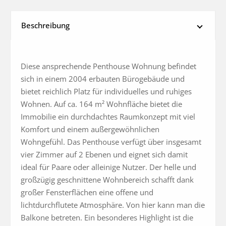
Beschreibung
Diese ansprechende Penthouse Wohnung befindet 
sich in einem 2004 erbauten Bürogebäude und 
bietet reichlich Platz für individuelles und ruhiges 
Wohnen. Auf ca. 164 m² Wohnfläche bietet die 
Immobilie ein durchdachtes Raumkonzept mit viel 
Komfort und einem außergewöhnlichen 
Wohngefühl. Das Penthouse verfügt über insgesamt 
vier Zimmer auf 2 Ebenen und eignet sich damit 
ideal für Paare oder alleinige Nutzer. Der helle und 
großzügig geschnittene Wohnbereich schafft dank 
großer Fensterflächen eine offene und 
lichtdurchflutete Atmosphäre. Von hier kann man die 
Balkone betreten. Ein besonderes Highlight ist die 