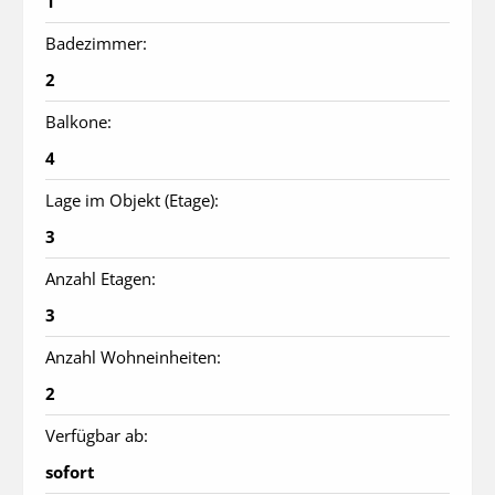
1
Badezimmer:
2
Balkone:
4
Lage im Objekt (Etage):
3
Anzahl Etagen:
3
Anzahl Wohneinheiten:
2
Verfügbar ab:
sofort