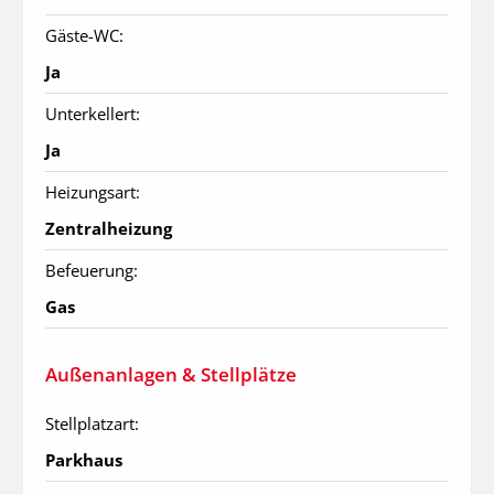
Gäste-WC:
Ja
Unterkellert:
Ja
Heizungsart:
Zentralheizung
Befeuerung:
Gas
Außenanlagen & Stellplätze
Stellplatzart:
Parkhaus