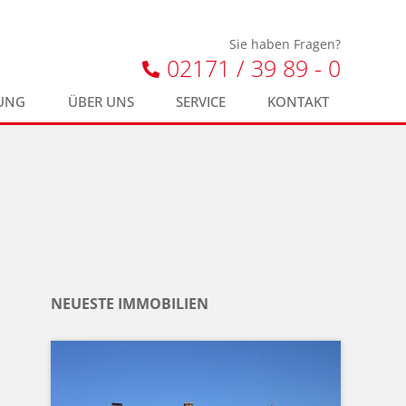
Sie haben Fragen?
02171 / 39 89 - 0
UNG
ÜBER UNS
SERVICE
KONTAKT
NEUESTE IMMOBILIEN