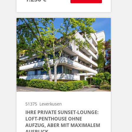
51375
Leverkusen
IHRE PRIVATE SUNSET-LOUNGE:
LOFT-PENTHOUSE OHNE
AUFZUG, ABER MIT MAXIMALEM
AUSBLICK