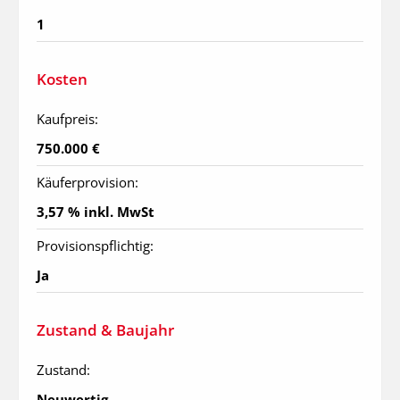
1
Kosten
Kaufpreis:
750.000 €
Käuferprovision:
3,57 % inkl. MwSt
Provisionspflichtig:
Ja
Zustand & Baujahr
Zustand:
Neuwertig