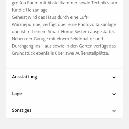
großen Raum mit Abstellkammer sowie Technikraum 
für die Heizanlage.

Geheizt wird das Haus durch eine Luft-
Wärmepumpe, verfügt über eine Photovoltaikanlage 
und ist mit einem Smart-Home-System ausgestattet.

Neben der Garage mit einem Sektionaltor und 
Durchgang ins Haus sowie in den Garten verfügt das 
Grundstück ebenfalls über zwei Außenstellplätze.
Ausstattung
Lage
Sonstiges