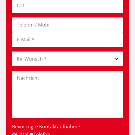
Bevorzugte Kontaktaufnahme:
E-Mail
Telefon