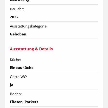
Baujahr:
2022
Ausstattungskategorie:
Gehoben
Ausstattung & Details
Küche:
Einbauküche
Gäste-WC:
Ja
Boden:
Fliesen, Parkett