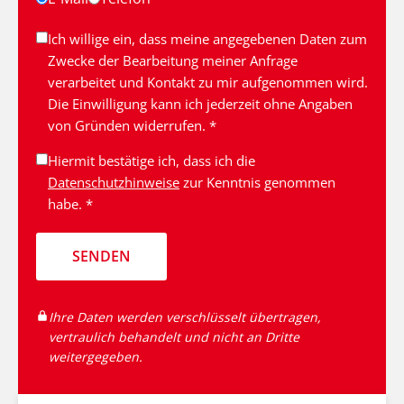
Ich willige ein, dass meine angegebenen Daten zum
Zwecke der Bearbeitung meiner Anfrage
verarbeitet und Kontakt zu mir aufgenommen wird.
Die Einwilligung kann ich jederzeit ohne Angaben
von Gründen widerrufen. *
Hiermit bestätige ich, dass ich die
Datenschutzhinweise
zur Kenntnis genommen
habe. *
SENDEN
Ihre Daten werden verschlüsselt übertragen,
vertraulich behandelt und nicht an Dritte
weitergegeben.