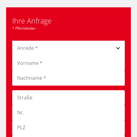
Ihre Anfrage
* Pflichtfelder