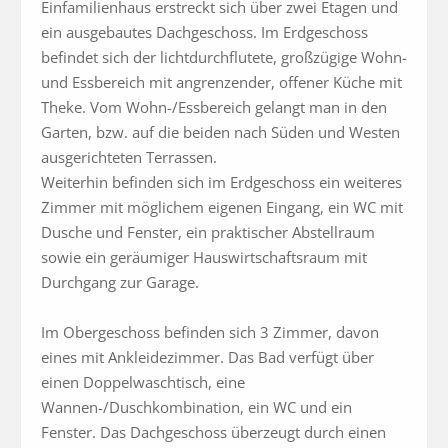
Einfamilienhaus erstreckt sich über zwei Etagen und 
ein ausgebautes Dachgeschoss. Im Erdgeschoss 
befindet sich der lichtdurchflutete, großzügige Wohn- 
und Essbereich mit angrenzender, offener Küche mit 
Theke. Vom Wohn-/Essbereich gelangt man in den 
Garten, bzw. auf die beiden nach Süden und Westen 
ausgerichteten Terrassen.

Weiterhin befinden sich im Erdgeschoss ein weiteres 
Zimmer mit möglichem eigenen Eingang, ein WC mit 
Dusche und Fenster, ein praktischer Abstellraum 
sowie ein geräumiger Hauswirtschaftsraum mit 
Durchgang zur Garage.

Im Obergeschoss befinden sich 3 Zimmer, davon 
eines mit Ankleidezimmer. Das Bad verfügt über 
einen Doppelwaschtisch, eine 
Wannen-/Duschkombination, ein WC und ein 
Fenster. Das Dachgeschoss überzeugt durch einen 