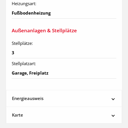
Heizungsart:
Fußbodenheizung
Außenanlagen & Stellplätze
Stellplätze:
3
Stellplatzart:
Garage, Freiplatz
Energieausweis
Karte