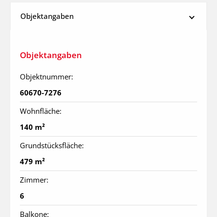
Objektangaben
Objektangaben
Objektnummer:
60670-7276
Wohnfläche:
140 m²
Grundstücksfläche:
479 m²
Zimmer:
6
Balkone: