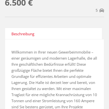
6.500 €
5
Beschreibung
Willkommen in Ihrer neuen Gewerbeimmobilie – 
einer geräumigen und modernen Lagerhalle, die all 
Ihre geschäftlichen Bedürfnisse erfüllt! Diese 
großzügige Fläche bietet Ihnen die perfekte 
Grundlage für effizientes Arbeiten und optimale 
Lagerung. Die Halle ist derzeit leer und bereit, von 
Ihnen gestaltet zu werden. Mit einer maximalen 
Traglast für eine mögliche Krannachrüstung von 10 
Tonnen und einer Stromleistung von 160 Ampere 
sind Sie bestens gerüstet, um Ihre Projekte 