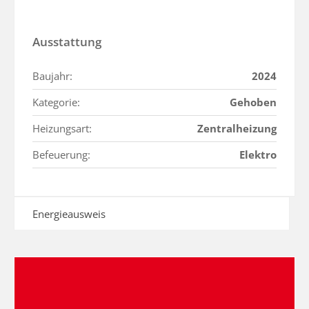
Ausstattung
Baujahr:
2024
Kategorie:
Gehoben
Heizungsart:
Zentralheizung
Befeuerung:
Elektro
Energieausweis