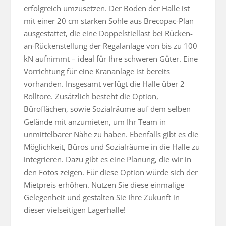
erfolgreich umzusetzen. Der Boden der Halle ist 
mit einer 20 cm starken Sohle aus Brecopac-Plan 
ausgestattet, die eine Doppelstiellast bei Rücken-
an-Rückenstellung der Regalanlage von bis zu 100 
kN aufnimmt – ideal für Ihre schweren Güter. Eine 
Vorrichtung für eine Krananlage ist bereits 
vorhanden. Insgesamt verfügt die Halle über 2 
Rolltore. Zusätzlich besteht die Option, 
Büroflächen, sowie Sozialräume auf dem selben 
Gelände mit anzumieten, um Ihr Team in 
unmittelbarer Nähe zu haben. Ebenfalls gibt es die 
Möglichkeit, Büros und Sozialräume in die Halle zu 
integrieren. Dazu gibt es eine Planung, die wir in 
den Fotos zeigen. Für diese Option würde sich der 
Mietpreis erhöhen. Nutzen Sie diese einmalige 
Gelegenheit und gestalten Sie Ihre Zukunft in 
dieser vielseitigen Lagerhalle!