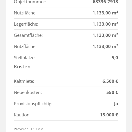
Objektnummer:
68336-7918
Nutzfläche:
1.133,00 m²
Lagerfläche:
1.133,00 m²
Gesamtfläche:
1.133,00 m²
Nutzfläche:
1.133,00 m²
Stellplätze:
5,0
Kosten
Kaltmiete:
6.500 €
Nebenkosten:
550 €
Provisionspflichtig:
Ja
Kaution:
15.000 €
Provision: 1.19 MM