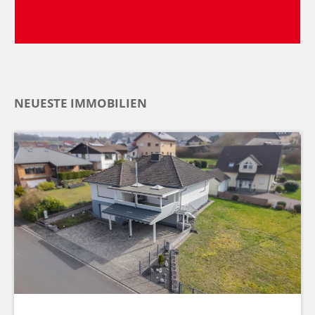
NEUESTE IMMOBILIEN