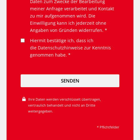
Daten zum Zwecke der Bearbeitung
meiner Anfrage verarbeitet und Kontakt
zu mir aufgenommen wird. Die
Einwilligung kann ich jederzeit ohne
Angaben von Gründen widerrufen. *
Hiermit bestätige ich, dass ich
die
Datenschutzhinweise
zur Kenntnis
genommen habe. *
SENDEN
Ihre Daten werden verschlüsselt übertragen,
vertraulich behandelt und nicht an Dritte
weitergegeben.
* Pflichtfelder