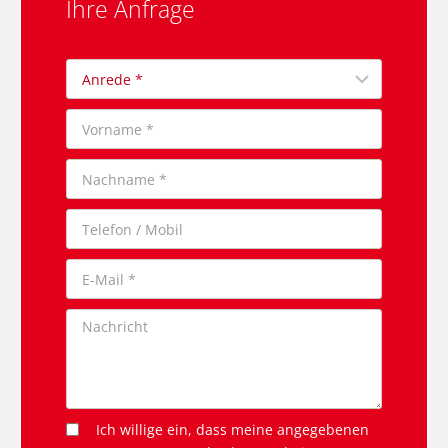
Ihre Anfrage
Ich willige ein, dass meine angegebenen