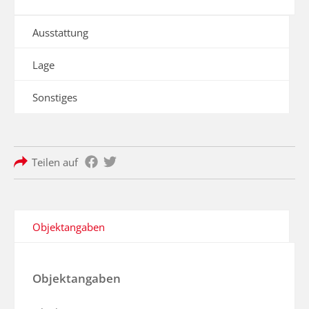
Ausstattung
Lage
Sonstiges
Teilen auf
Objektangaben
Objektangaben