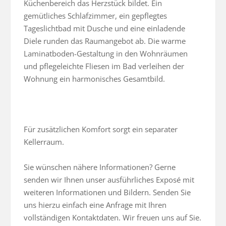
Küchenbereich das Herzstück bildet. Ein 
gemütliches Schlafzimmer, ein gepflegtes 
Tageslichtbad mit Dusche und eine einladende 
Diele runden das Raumangebot ab. Die warme 
Laminatboden-Gestaltung in den Wohnräumen 
und pflegeleichte Fliesen im Bad verleihen der 
Wohnung ein harmonisches Gesamtbild.

Für zusätzlichen Komfort sorgt ein separater 
Kellerraum.

Sie wünschen nähere Informationen? Gerne 
senden wir Ihnen unser ausführliches Exposé mit 
weiteren Informationen und Bildern. Senden Sie 
uns hierzu einfach eine Anfrage mit Ihren 
vollständigen Kontaktdaten. Wir freuen uns auf Sie.