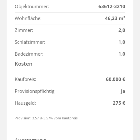
Objektnummer:
63612-3210
Wohnfläche:
46,23 m²
Zimmer:
2,0
Schlafzimmer:
1,0
Badezimmer:
1,0
Kosten
Kaufpreis:
60.000 €
Provisionspflichtig:
Ja
Hausgeld:
275 €
Provision: 3.57 % 3.57% vom Kaufpreis