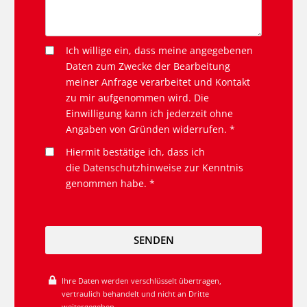
Ich willige ein, dass meine angegebenen
Daten zum Zwecke der Bearbeitung
meiner Anfrage verarbeitet und Kontakt
zu mir aufgenommen wird. Die
Einwilligung kann ich jederzeit ohne
Angaben von Gründen widerrufen. *
Hiermit bestätige ich, dass ich
die
Datenschutzhinweise
zur Kenntnis
genommen habe. *
SENDEN
Ihre Daten werden verschlüsselt übertragen,
vertraulich behandelt und nicht an Dritte
weitergegeben.