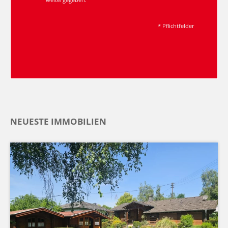
* Pflichtfelder
NEUESTE IMMOBILIEN