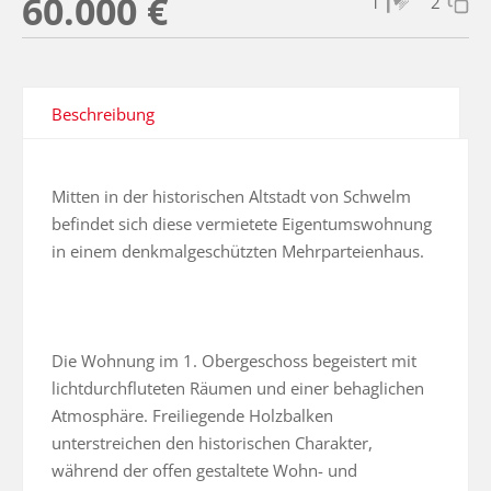
60.000 €
1
2
Beschreibung
Mitten in der historischen Altstadt von Schwelm 
befindet sich diese vermietete Eigentumswohnung 
in einem denkmalgeschützten Mehrparteienhaus.

Die Wohnung im 1. Obergeschoss begeistert mit 
lichtdurchfluteten Räumen und einer behaglichen 
Atmosphäre. Freiliegende Holzbalken 
unterstreichen den historischen Charakter, 
während der offen gestaltete Wohn- und 