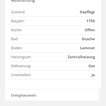
Ausstattung
Zustand:
Gepflegt
Baujahr:
1750
Küche:
Offen
Bad:
Dusche
Boden:
Laminat
Heizungsart:
Zentralheizung
Befeuerung:
Gas
Unterkellert:
Ja
Energieausweis