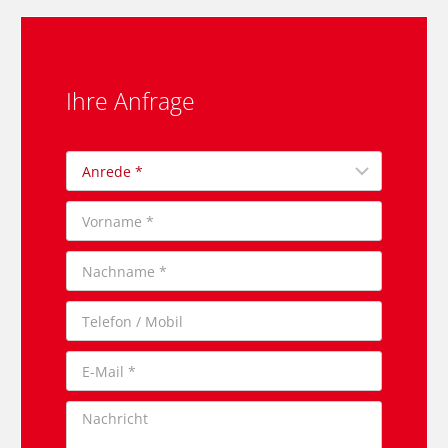
Ihre Anfrage