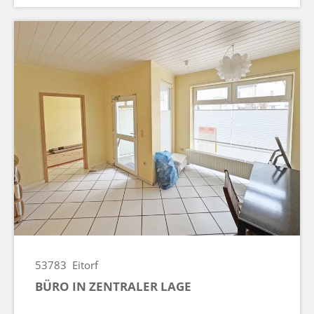
53783
Eitorf
BÜRO IN ZENTRALER LAGE