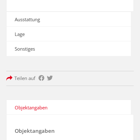
Ausstattung
Lage
Sonstiges
Teilen auf
Objektangaben
Objektangaben