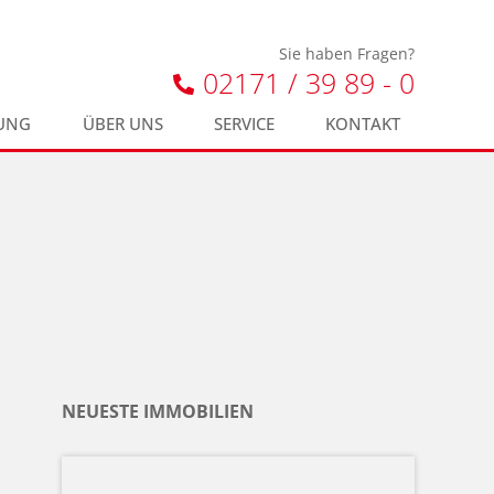
Sie haben Fragen?
02171 / 39 89 - 0
UNG
ÜBER UNS
SERVICE
KONTAKT
NEUESTE IMMOBILIEN