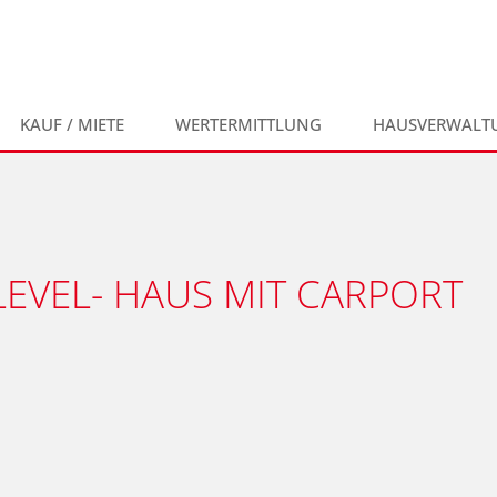
KAUF / MIETE
WERTERMITTLUNG
HAUSVERWALT
 LEVEL- HAUS MIT CARPORT