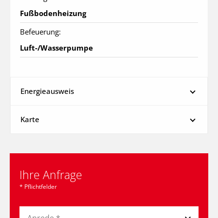
Fußbodenheizung
Befeuerung:
Luft-/Wasserpumpe
Energieausweis
Karte
Ihre Anfrage
* Pflichtfelder