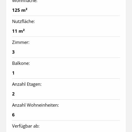
Wohnfläche:
125 m²
Nutzfläche:
11 m²
Zimmer:
3
Balkone:
1
Anzahl Etagen:
2
Anzahl Wohneinheiten:
6
Verfügbar ab: