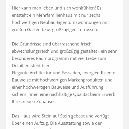
Hier kann man leben und sich wohlfühlen! Es 
entsteht ein Mehrfamilienhaus mit nur sechs 
hochwertigen Neubau Eigentumswohnungen mit 
großen Gärten bzw. großzügigen Terrassen.

Die Grundrisse sind überraschend frisch, 
abwechslungsreich und großzügig gestaltet - ein sehr 
besonderes Raumprogramm mit viel Liebe zum 
Detail entsteht hier!

Elegante Architektur und Fassaden, energieeffiziente 
Bauweise mit hochwertigen Markenprodukten und 
einer hochwertigen Bauweise und Ausführung, 
sichern Ihnen eine nachhaltige Qualität beim Erwerb 
Ihres neuen Zuhauses.

Das Haus wird Stein auf Stein gebaut und verfügt 
über einen Aufzug. Die Ausstattung sowie der 