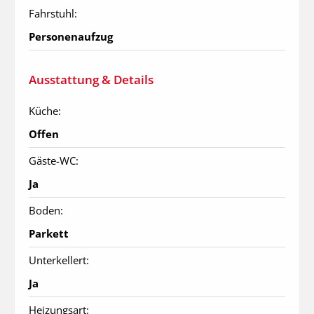
Fahrstuhl:
Personenaufzug
Ausstattung & Details
Küche:
Offen
Gäste-WC:
Ja
Boden:
Parkett
Unterkellert:
Ja
Heizungsart: