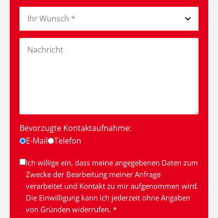
Bevorzugte Kontaktaufnahme:
E-Mail
Telefon
Ich willige ein, dass meine angegebenen Daten zum
Zwecke der Bearbeitung meiner Anfrage
verarbeitet und Kontakt zu mir aufgenommen wird.
Die Einwilligung kann ich jederzeit ohne Angaben
von Gründen widerrufen. *