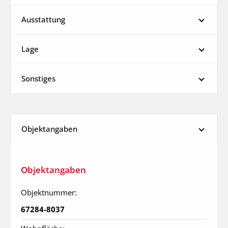
Ausstattung
Lage
Sonstiges
Objektangaben
Objektangaben
Objektnummer:
67284-8037