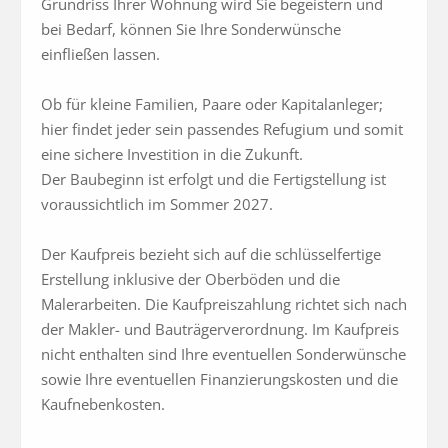
Grundriss Ihrer Wohnung wird Sie begeistern und 
bei Bedarf, können Sie Ihre Sonderwünsche 
einfließen lassen.

Ob für kleine Familien, Paare oder Kapitalanleger; 
hier findet jeder sein passendes Refugium und somit 
eine sichere Investition in die Zukunft.

Der Baubeginn ist erfolgt und die Fertigstellung ist 
voraussichtlich im Sommer 2027.

Der Kaufpreis bezieht sich auf die schlüsselfertige 
Erstellung inklusive der Oberböden und die 
Malerarbeiten. Die Kaufpreiszahlung richtet sich nach 
der Makler- und Bauträgerverordnung. Im Kaufpreis 
nicht enthalten sind Ihre eventuellen Sonderwünsche 
sowie Ihre eventuellen Finanzierungskosten und die 
Kaufnebenkosten.