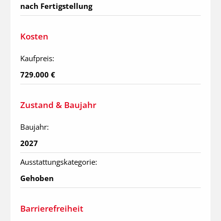
nach Fertigstellung
Kosten
Kaufpreis:
729.000 €
Zustand & Baujahr
Baujahr:
2027
Ausstattungskategorie:
Gehoben
Barrierefreiheit