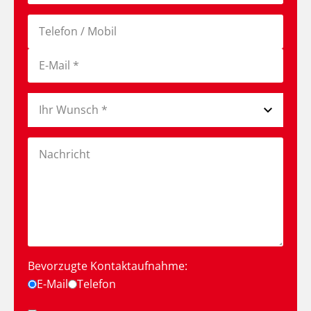
Bevorzugte Kontaktaufnahme:
E-Mail
Telefon