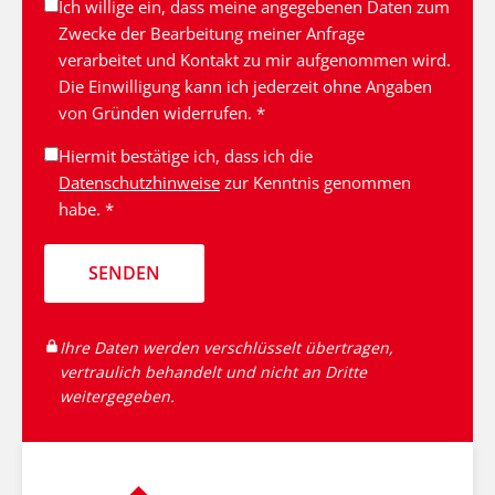
Ich willige ein, dass meine angegebenen Daten zum
Zwecke der Bearbeitung meiner Anfrage
verarbeitet und Kontakt zu mir aufgenommen wird.
Die Einwilligung kann ich jederzeit ohne Angaben
von Gründen widerrufen. *
Hiermit bestätige ich, dass ich die
Datenschutzhinweise
zur Kenntnis genommen
habe. *
SENDEN
Ihre Daten werden verschlüsselt übertragen,
vertraulich behandelt und nicht an Dritte
weitergegeben.