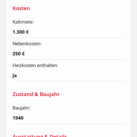
Kosten
Kaltmiete:
1.300 €
Nebenkosten:
250 €
Heizkosten enthalten:
Ja
Zustand & Baujahr
Baujahr:
1940
Ausstattung & Details