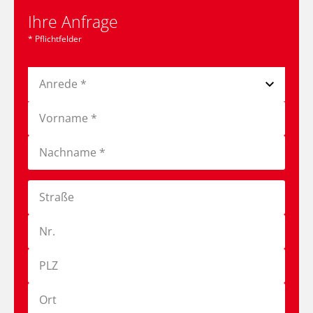
Ihre Anfrage
* Pflichtfelder