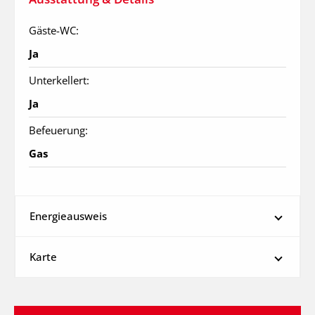
Gäste-WC:
Ja
Unterkellert:
Ja
Befeuerung:
Gas
Energieausweis
Karte