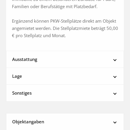
Familien oder Berufstätige mit Platzbedarf.

Ergänzend können PKW-Stellplätze direkt am Objekt 
angemietet werden. Die Stellplatzmiete beträgt 50,00 
€ pro Stellplatz und Monat.
Ausstattung
Lage
Sonstiges
Objektangaben