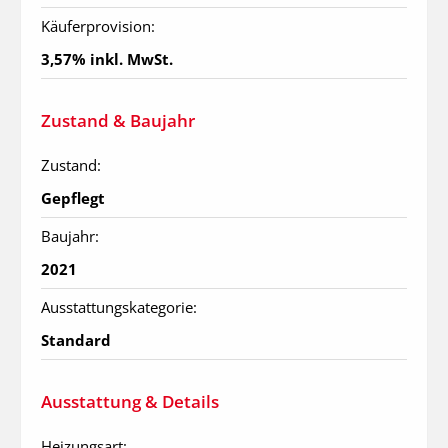
Käuferprovision:
3,57% inkl. MwSt.
Zustand & Baujahr
Zustand:
Gepflegt
Baujahr:
2021
Ausstattungskategorie:
Standard
Ausstattung & Details
Heizungsart: