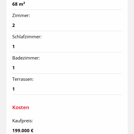
68 m²
Zimmer:
2
Schlafzimmer:
1
Badezimmer:
1
Terrassen:
1
Kosten
Kaufpreis:
199.000 €