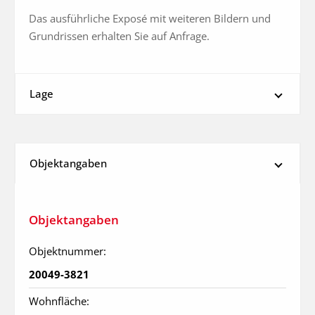
Das ausführliche Exposé mit weiteren Bildern und 
Grundrissen erhalten Sie auf Anfrage.
Lage
Objektangaben
Objektangaben
Objektnummer:
20049-3821
Wohnfläche: