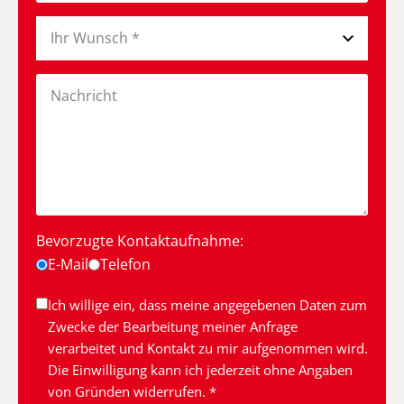
Bevorzugte Kontaktaufnahme:
E-Mail
Telefon
Ich willige ein, dass meine angegebenen Daten zum
Zwecke der Bearbeitung meiner Anfrage
verarbeitet und Kontakt zu mir aufgenommen wird.
Die Einwilligung kann ich jederzeit ohne Angaben
von Gründen widerrufen. *