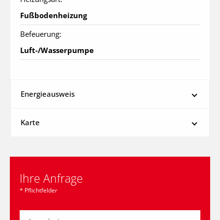
Fußbodenheizung
Befeuerung:
Luft-/Wasserpumpe
Energieausweis
Karte
Ihre Anfrage
* Pflichtfelder