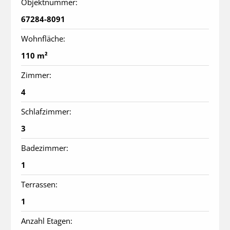
Objektnummer:
67284-8091
Wohnfläche:
110 m²
Zimmer:
4
Schlafzimmer:
3
Badezimmer:
1
Terrassen:
1
Anzahl Etagen: