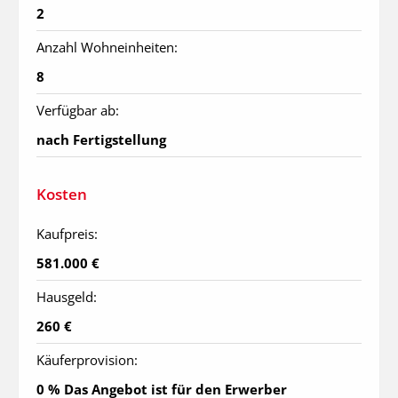
2
Anzahl Wohneinheiten:
8
Verfügbar ab:
nach Fertigstellung
Kosten
Kaufpreis:
581.000 €
Hausgeld:
260 €
Käuferprovision:
0 % Das Angebot ist für den Erwerber 