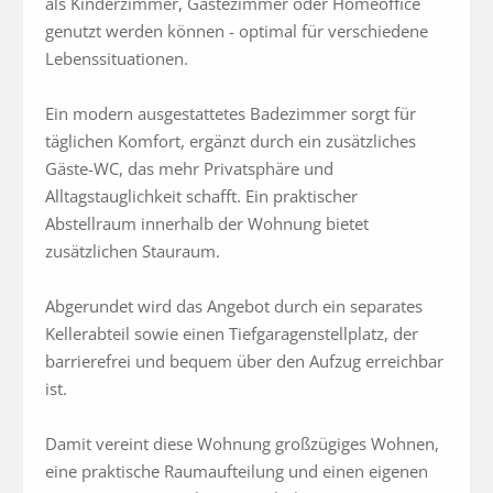
als Kinderzimmer, Gästezimmer oder Homeoffice 
genutzt werden können - optimal für verschiedene 
Lebenssituationen.

Ein modern ausgestattetes Badezimmer sorgt für 
täglichen Komfort, ergänzt durch ein zusätzliches 
Gäste-WC, das mehr Privatsphäre und 
Alltagstauglichkeit schafft. Ein praktischer 
Abstellraum innerhalb der Wohnung bietet 
zusätzlichen Stauraum.

Abgerundet wird das Angebot durch ein separates 
Kellerabteil sowie einen Tiefgaragenstellplatz, der 
barrierefrei und bequem über den Aufzug erreichbar 
ist.

Damit vereint diese Wohnung großzügiges Wohnen, 
eine praktische Raumaufteilung und einen eigenen 