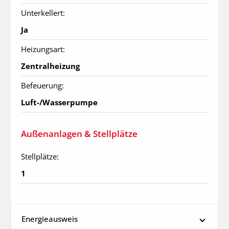
Unterkellert:
Ja
Heizungsart:
Zentralheizung
Befeuerung:
Luft-/Wasserpumpe
Außenanlagen & Stellplätze
Stellplätze:
1
Energieausweis