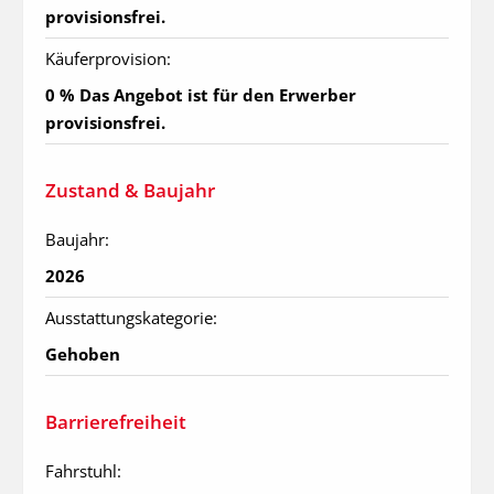
provisionsfrei.
Käuferprovision:
0 % Das Angebot ist für den Erwerber 
provisionsfrei.
Zustand & Baujahr
Baujahr:
2026
Ausstattungskategorie:
Gehoben
Barrierefreiheit
Fahrstuhl: