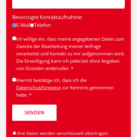
Bevorzugte Kontaktaufnahme:
E-Mail
Telefon
Ich willige ein, dass meine angegebenen Daten zum
Zwecke der Bearbeitung meiner Anfrage
verarbeitet und Kontakt zu mir aufgenommen wird.
Die Einwilligung kann ich jederzeit ohne Angaben
von Gründen widerrufen. *
Hiermit bestätige ich, dass ich die
Datenschutzhinweise
zur Kenntnis genommen
habe. *
SENDEN
Ihre Daten werden verschlüsselt übertragen,