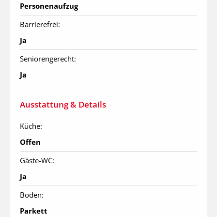
Personenaufzug
Barrierefrei:
Ja
Seniorengerecht:
Ja
Ausstattung & Details
Küche:
Offen
Gäste-WC:
Ja
Boden:
Parkett