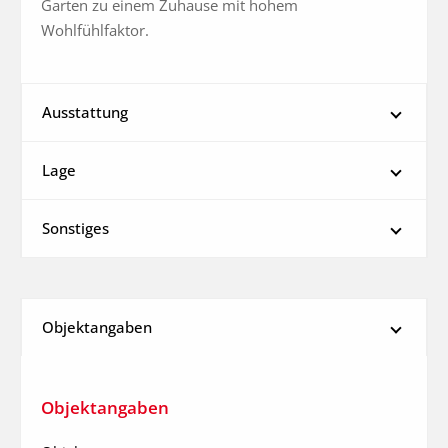
Garten zu einem Zuhause mit hohem 
Wohlfühlfaktor.
Ausstattung
Lage
Sonstiges
Objektangaben
Objektangaben