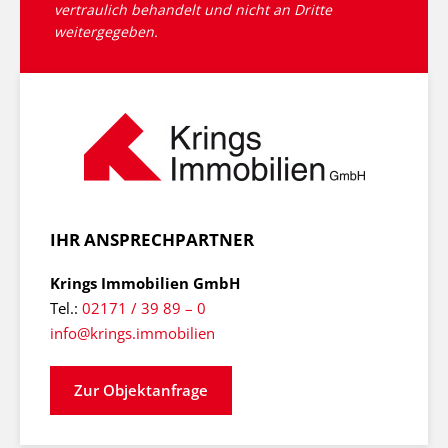
vertraulich behandelt und nicht an Dritte
weitergegeben.
IHR ANSPRECHPARTNER
Krings Immobilien GmbH
Tel.:
02171 / 39 89 – 0
info@krings.immobilien
Zur Objektanfrage