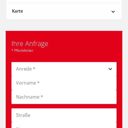
Karte
Ihre Anfrage
* Pflichtfelder