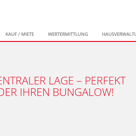
KAUF / MIETE
WERTERMITTLUNG
HAUSVERWALT
NTRALER LAGE – PERFEKT
ODER IHREN BUNGALOW!