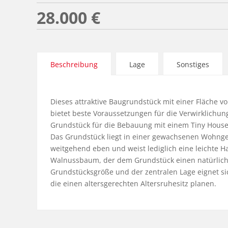
28.000 €
Beschreibung
Lage
Sonstiges
Dieses attraktive Baugrundstück mit einer Fläche vo
bietet beste Voraussetzungen für die Verwirklichun
Grundstück für die Bebauung mit einem Tiny House
Das Grundstück liegt in einer gewachsenen Wohngeg
weitgehend eben und weist lediglich eine leichte Ha
Walnussbaum, der dem Grundstück einen natürliche
Grundstücksgröße und der zentralen Lage eignet si
die einen altersgerechten Altersruhesitz planen.