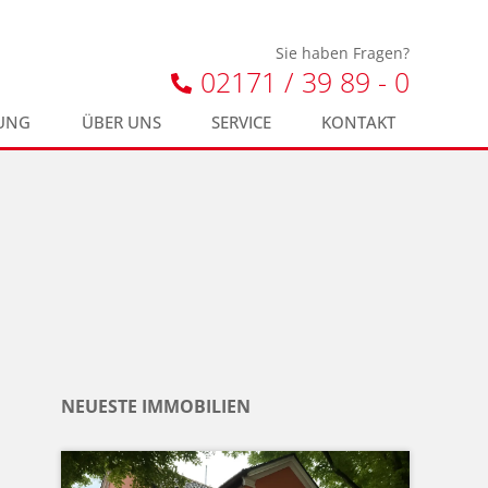
Sie haben Fragen?
02171 / 39 89 - 0
UNG
ÜBER UNS
SERVICE
KONTAKT
NEUESTE IMMOBILIEN