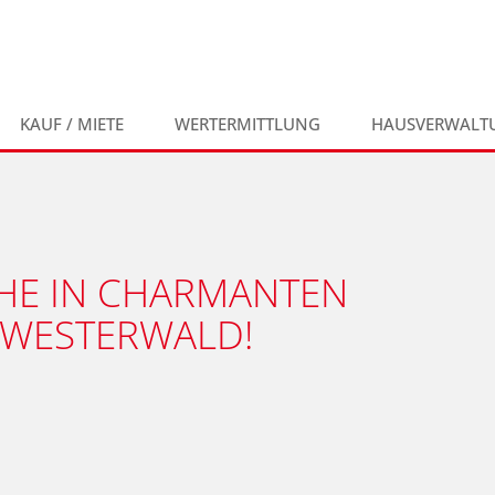
KAUF / MIETE
WERTERMITTLUNG
HAUSVERWALT
HE IN CHARMANTEN
 WESTERWALD!