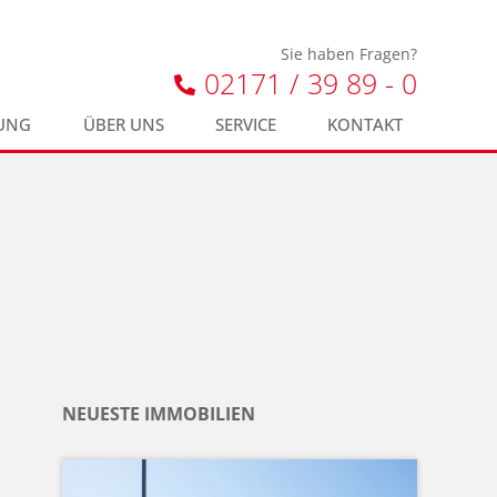
Sie haben Fragen?
02171 / 39 89 - 0
UNG
ÜBER UNS
SERVICE
KONTAKT
NEUESTE IMMOBILIEN